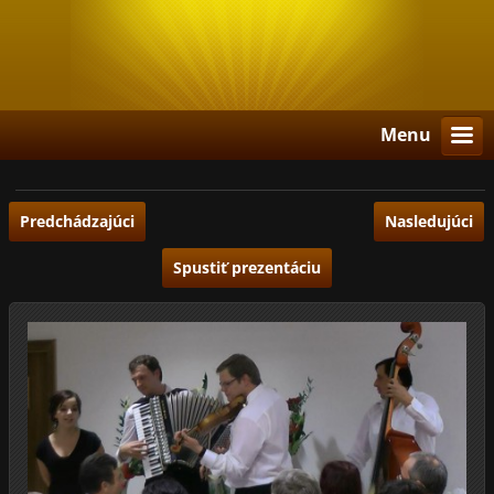
Menu
Predchádzajúci
Nasledujúci
Spustiť prezentáciu