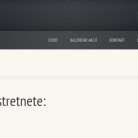
ÚVOD
KALENDÁR AKCIÍ
KONTAKT
stretnete: